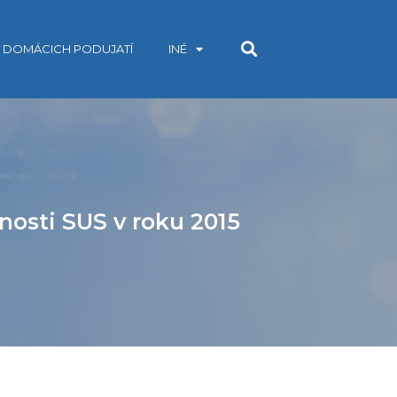
V DOMÁCICH PODUJATÍ
INÉ
nosti SUS v roku 2015