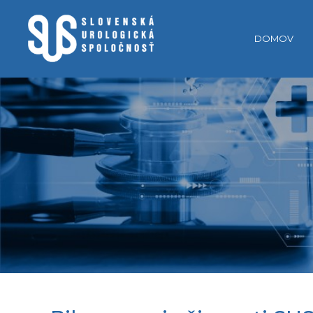
DOMOV