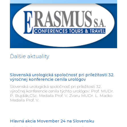
Ďalšie aktuality
Slovenská urologická spoločnosť pri príležitosti 32.
výročnej konferencie cenila urológov
Slovenská urologická spoločnosť pri príležitosti 32.
výročnej konferencie cenila týchto urológov: Prof. MUDr.
P. Bujdák,CSc. Medaila Prof. V. Zvaru MUDr. L. Macko
Medaila Prof. V.
Hlavná akcia Movember 24 na Slovensku