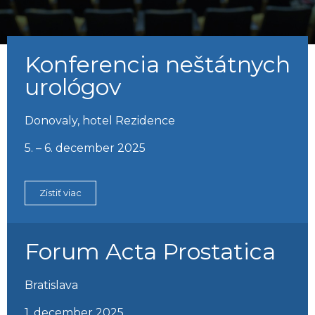
Konferencia neštátnych
urológov
Donovaly, hotel Rezidence
5. – 6. december 2025
Zistiť viac
Forum Acta Prostatica
Bratislava
1. december 2025